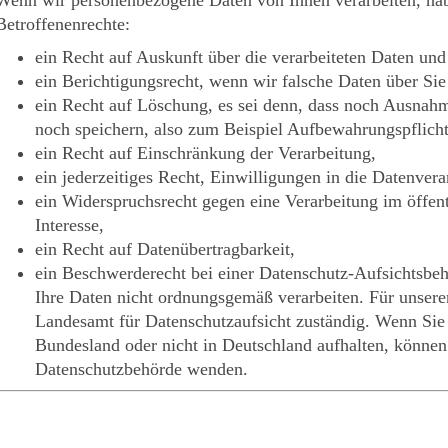
Betroffenenrechte:
ein Recht auf Auskunft über die verarbeiteten Daten und
ein Berichtigungsrecht, wenn wir falsche Daten über Sie
ein Recht auf Löschung, es sei denn, dass noch Ausnah
noch speichern, also zum Beispiel Aufbewahrungspflicht
ein Recht auf Einschränkung der Verarbeitung,
ein jederzeitiges Recht, Einwilligungen in die Datenvera
ein Widerspruchsrecht gegen eine Verarbeitung im öffent
Interesse,
ein Recht auf Datenübertragbarkeit,
ein Beschwerderecht bei einer Datenschutz-Aufsichtsbeh
Ihre Daten nicht ordnungsgemäß verarbeiten. Für unseren
Landesamt für Datenschutzaufsicht zuständig. Wenn Sie
Bundesland oder nicht in Deutschland aufhalten, können 
Datenschutzbehörde wenden.