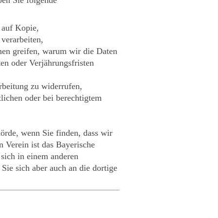
 auf Kopie,
 verarbeiten,
men greifen, warum wir die Daten
en oder Verjährungsfristen
rbeitung zu widerrufen,
lichen oder bei berechtigtem
örde, wenn Sie finden, dass wir
 Verein ist das Bayerische
 sich in einem anderen
Sie sich aber auch an die dortige