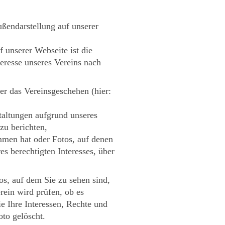
ßendarstellung auf unserer
 unserer Webseite ist die
eresse unseres Vereins nach
er das Vereinsgeschehen (hier:
altungen aufgrund unseres
zu berichten,
mmen hat oder Fotos, auf denen
s berechtigten Interesses, über
s, auf dem Sie zu sehen sind,
ein wird prüfen, ob es
e Ihre Interessen, Rechte und
to gelöscht.