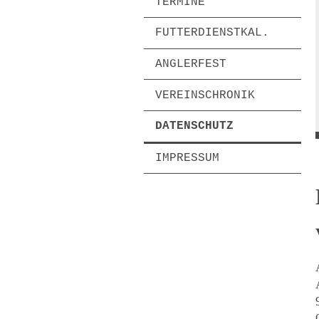
TERMINE
FUTTERDIENSTKAL.
ANGLERFEST
VEREINSCHRONIK
DATENSCHUTZ
IMPRESSUM