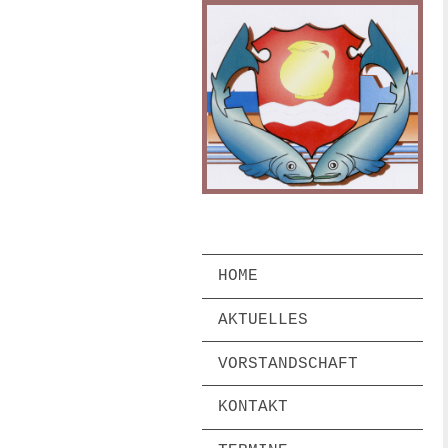
HOME
AKTUELLES
VORSTANDSCHAFT
KONTAKT