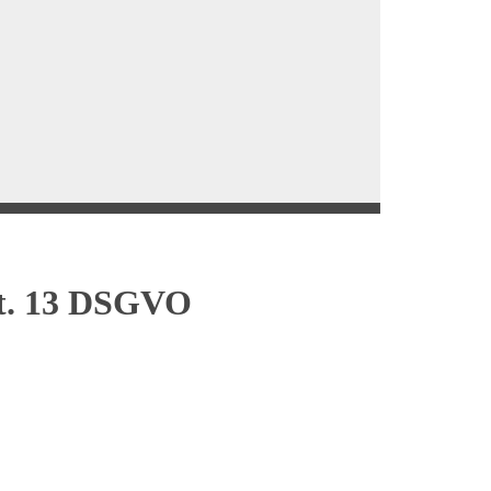
rt. 13 DSGVO